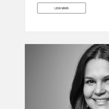
LEIA MAIS