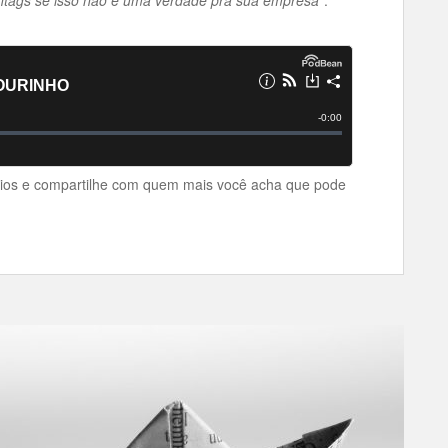
ios e compartilhe com quem mais você acha que pode