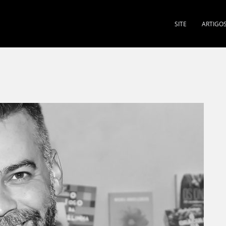
SITE
ARTIGO