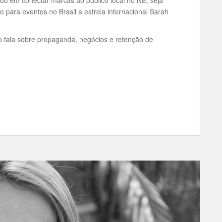
o para eventos no Brasil a estrela internacional Sarah
 fala sobre propaganda, negócios e retenção de