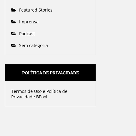
Featured Stories
Imprensa
Podcast
Sem categoria
POLÍTICA DE PRIVACIDADE
Termos de Uso e Política de
Privacidade BPool