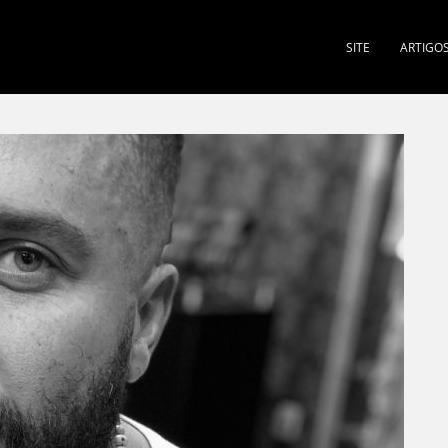
SITE
ARTIGO