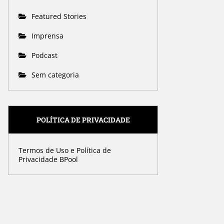
Featured Stories
Imprensa
Podcast
Sem categoria
POLÍTICA DE PRIVACIDADE
Termos de Uso e Política de
Privacidade BPool