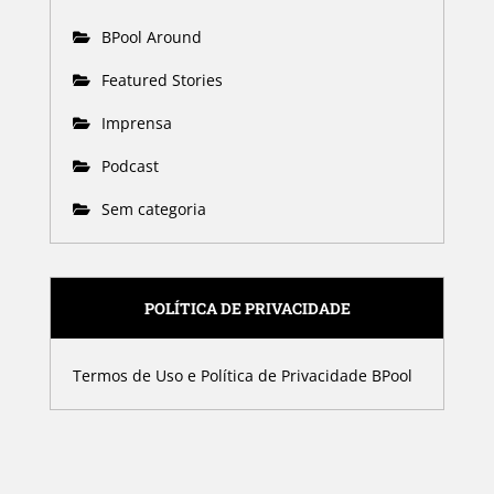
BPool Around
Featured Stories
Imprensa
Podcast
Sem categoria
POLÍTICA DE PRIVACIDADE
Termos de Uso e Política de Privacidade BPool