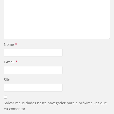
Nome
*
E-mail
*
Site
Salvar meus dados neste navegador para a próxima vez que
eu comentar.