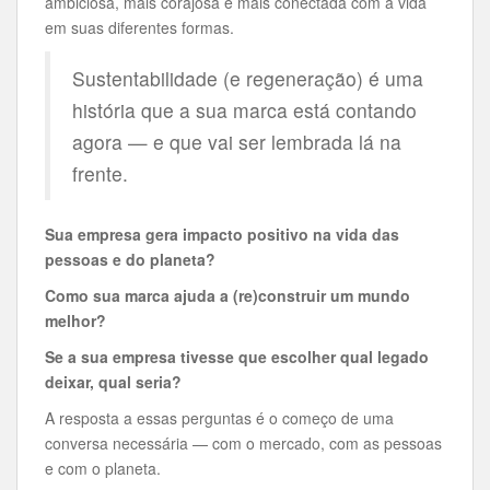
ambiciosa, mais corajosa e mais conectada com a vida
em suas diferentes formas.
Sustentabilidade (e regeneração) é uma
história que a sua marca está contando
agora — e que vai ser lembrada lá na
frente.
Sua empresa gera impacto positivo na vida das
pessoas e do planeta?
Como sua marca ajuda a (re)construir um mundo
melhor?
Se a sua empresa tivesse que escolher qual legado
deixar, qual seria?
A resposta a essas perguntas é o começo de uma
conversa necessária — com o mercado, com as pessoas
e com o planeta.