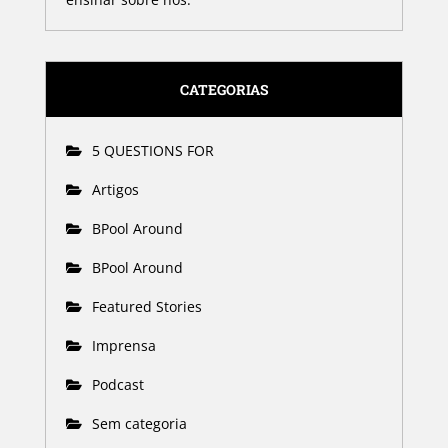
CATEGORIAS
5 QUESTIONS FOR
Artigos
BPool Around
BPool Around
Featured Stories
Imprensa
Podcast
Sem categoria