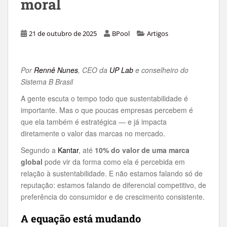
moral
21 de outubro de 2025
BPool
Artigos
Por
Rennê Nunes
, CEO da
UP Lab
e conselheiro do
Sistema B Brasil
A gente escuta o tempo todo que sustentabilidade é
importante. Mas o que poucas empresas percebem é
que ela também é estratégica — e já impacta
diretamente o valor das marcas no mercado.
Segundo a
Kantar
, até
10% do valor de uma marca
global
pode vir da forma como ela é percebida em
relação à sustentabilidade. E não estamos falando só de
reputação: estamos falando de diferencial competitivo, de
preferência do consumidor e de crescimento consistente.
A equação está mudando