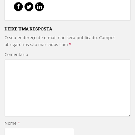
DEIXE UMA RESPOSTA
O seu endereço de e-mail não será publicado.
Campos
obrigatórios são marcados com
*
Comentário
Nome
*