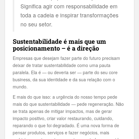
Significa agir com responsabilidade em
toda a cadeia e inspirar transformações
no seu setor.
Sustentabilidade é mais que um
posicionamento – é a direção
Empresas que desejam fazer parte do futuro precisam
deixar de tratar sustentabilidade como uma pauta
paralela. Ela é — ou deveria ser — parte do seu core
business, da sua identidade e da sua relação com o
mundo.
E mais do que isso: a urgência do nosso tempo pede
mais do que sustentabilidade — pede regeneração. Não
se trata apenas de mitigar impactos, mas de gerar
impacto positivo, criar valor restaurando, cuidando,
reparando o que foi degradado. É uma nova forma de
pensar produtos, serviços e fazer negócios, mais