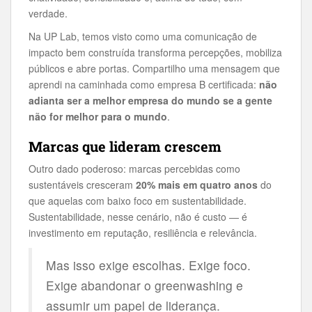
verdade.
Na UP Lab, temos visto como uma comunicação de
impacto bem construída transforma percepções, mobiliza
públicos e abre portas. Compartilho uma mensagem que
aprendi na caminhada como empresa B certificada:
não
adianta ser a melhor empresa do mundo se a gente
não for melhor para o mundo
.
Marcas que lideram crescem
Outro dado poderoso: marcas percebidas como
sustentáveis cresceram
20% mais em quatro anos
do
que aquelas com baixo foco em sustentabilidade.
Sustentabilidade, nesse cenário, não é custo — é
investimento em reputação, resiliência e relevância.
Mas isso exige escolhas. Exige foco.
Exige abandonar o greenwashing e
assumir um papel de liderança.