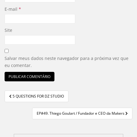
E-mail
*
Site
Salvar meus dados neste navegador para a próxima vez que
eu comentar.
5 QUESTIONS FOR DZ STUDIO
Navegação de Post
EP#49. Thiego Goulart / Fundador e CEO da Makers