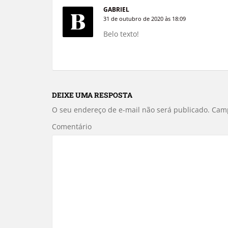
GABRIEL
31 de outubro de 2020 às 18:09
Belo texto!
DEIXE UMA RESPOSTA
O seu endereço de e-mail não será publicado.
Camp
Comentário