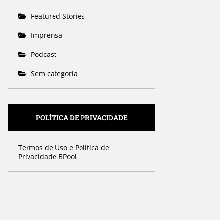
Featured Stories
Imprensa
Podcast
Sem categoria
POLÍTICA DE PRIVACIDADE
Termos de Uso e Política de
Privacidade BPool