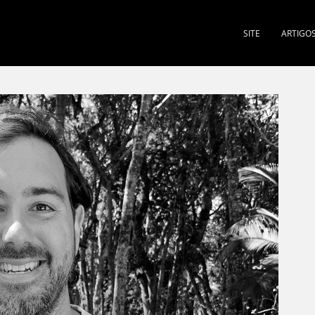
SITE
ARTIGO