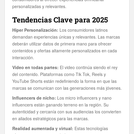
personalizadas y relevantes.
Tendencias Clave para 2025
Hiper Personalización:
Los consumidores latinos
demandan experiencias únicas y relevantes. Las marcas
deberán utilizar datos de primera mano para ofrecer
contenidos y ofertas altamente personalizados en cada
interacción.
Video en todas partes:
El video continúa siendo el rey
del contenido. Plataformas como Tik Tok, Reels y
YouTube Shorts están redefiniendo la forma en que las
marcas se comunican con las generaciones más jóvenes.
Influencers de nicho:
Los micro influencers y nano
influencers están ganando terreno en la región. Su
autenticidad y cercanía con sus audiencias los convierten
en aliados estratégicos para las marcas.
Realidad aumentada y virtual:
Estas tecnologías