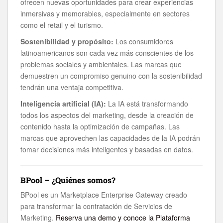
ofrecen nuevas oportunidades para crear experiencias
inmersivas y memorables, especialmente en sectores
como el retail y el turismo.
Sostenibilidad y propósito:
Los consumidores
latinoamericanos son cada vez más conscientes de los
problemas sociales y ambientales. Las marcas que
demuestren un compromiso genuino con la sostenibilidad
tendrán una ventaja competitiva.
Inteligencia artificial (IA):
La IA está transformando
todos los aspectos del marketing, desde la creación de
contenido hasta la optimización de campañas. Las
marcas que aprovechen las capacidades de la IA podrán
tomar decisiones más inteligentes y basadas en datos.
BPool –
¿Quiénes somos?
BPool es un Marketplace Enterprise Gateway creado
para transformar la contratación de Servicios de
Marketing.
Reserva una demo y conoce la Plataforma