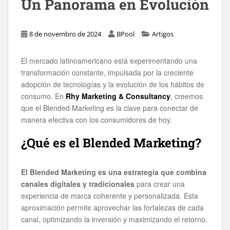
Un Panorama en Evolución
8 de novembro de 2024
BPool
Artigos
El mercado latinoamericano está experimentando una
transformación constante, impulsada por la creciente
adopción de tecnologías y la evolución de los hábitos de
consumo. En
Rhy Marketing & Consultancy
, creemos
que el Blended Marketing es la clave para conectar de
manera efectiva con los consumidores de hoy.
¿Qué es el Blended Marketing?
El Blended Marketing es una estrategia que combina
canales digitales y tradicionales
para crear una
experiencia de marca coherente y personalizada. Esta
aproximación permite aprovechar las fortalezas de cada
canal, optimizando la inversión y maximizando el retorno.