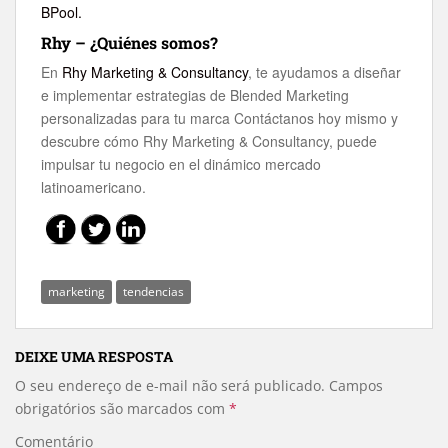
BPool.
Rhy –
¿Quiénes somos?
En
Rhy Marketing & Consultancy
, te ayudamos a diseñar
e implementar estrategias de Blended Marketing
personalizadas para tu marca Contáctanos hoy mismo y
descubre cómo Rhy Marketing & Consultancy, puede
impulsar tu negocio en el dinámico mercado
latinoamericano.
marketing
tendencias
DEIXE UMA RESPOSTA
O seu endereço de e-mail não será publicado.
Campos
obrigatórios são marcados com
*
Comentário