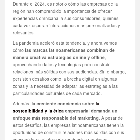
Durante el 2024, es notorio cómo las empresas de la
región han comprendido la importancia de ofrecer
experiencias omnicanal a sus consumidores, quienes
cada vez esperan interacciones más personalizadas y
relevantes.
La pandemia aceleró esta tendencia, y ahora vemos
cómo
las marcas latinoamericanas combinan de
manera creativa estrategias online y offline
,
aprovechando datos y tecnologías para construir
relaciones más sólidas con sus audiencias. Sin embargo,
persisten desafíos como la brecha digital en algunas
zonas y la necesidad de adaptar las estrategias a las
particularidades culturales de cada mercado.
Además,
la creciente conciencia sobre
la
sostenibilidad y la ética
empresarial demanda un
enfoque más responsable del marketing
. A pesar de
estos desafíos, las empresas latinoamericanas tienen la
oportunidad de construir relaciones más sólidas con sus
consumidores al ofrecer experiencias omnicanal