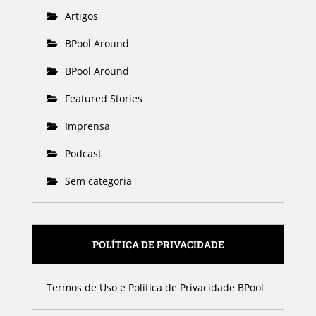
Artigos
BPool Around
BPool Around
Featured Stories
Imprensa
Podcast
Sem categoria
POLÍTICA DE PRIVACIDADE
Termos de Uso e Política de Privacidade BPool