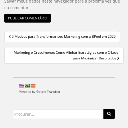
Salvar meus dados neste navegador para a próxima vez que
eu comentar.
5 Motivos para Transformar seu Marketing com a BPool em 2025
Navegação de Post
Marketing e Crescimento: Como Alinhar Estratégias com o C-Level
para Maximizar Resultados
Powered by
Translate
Search for: