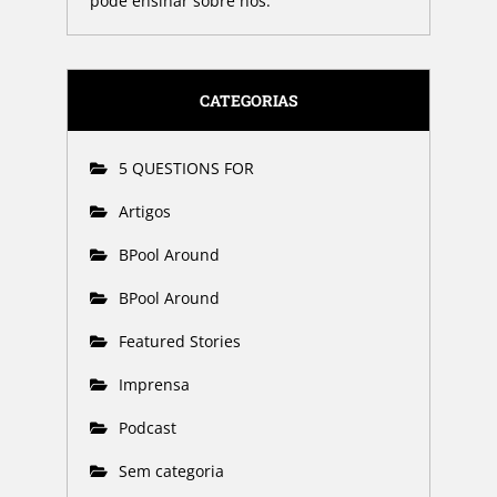
pode ensinar sobre nós.
CATEGORIAS
5 QUESTIONS FOR
Artigos
BPool Around
BPool Around
Featured Stories
Imprensa
Podcast
Sem categoria