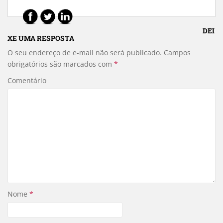
DEI
XE UMA RESPOSTA
O seu endereço de e-mail não será publicado.
Campos
obrigatórios são marcados com
*
Comentário
Nome
*