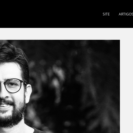
SITE
ARTIGO