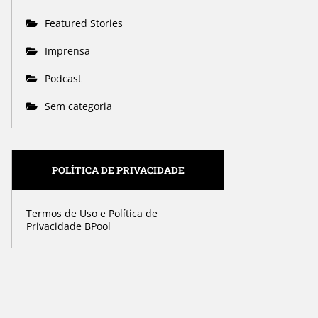
Featured Stories
Imprensa
Podcast
Sem categoria
POLÍTICA DE PRIVACIDADE
Termos de Uso e Política de
Privacidade BPool