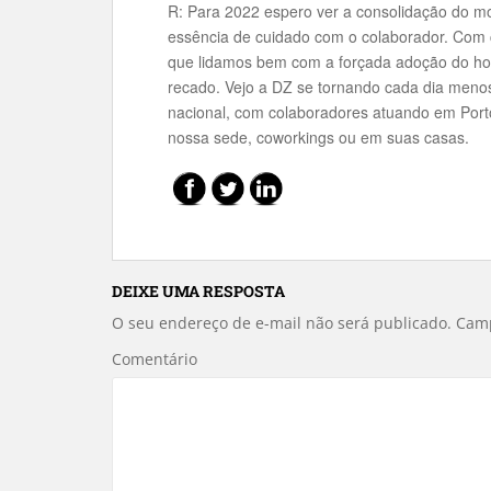
R: Para 2022 espero ver a consolidação do mo
essência de cuidado com o colaborador. Com c
que lidamos bem com a forçada adoção do ho
recado. Vejo a DZ se tornando cada dia menos 
nacional, com colaboradores atuando em Porto
nossa sede, coworkings ou em suas casas.
DEIXE UMA RESPOSTA
O seu endereço de e-mail não será publicado.
Camp
Comentário