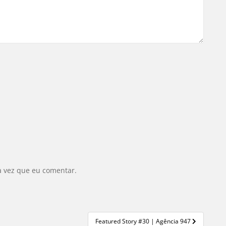
a vez que eu comentar.
Featured Story #30 | Agência 947