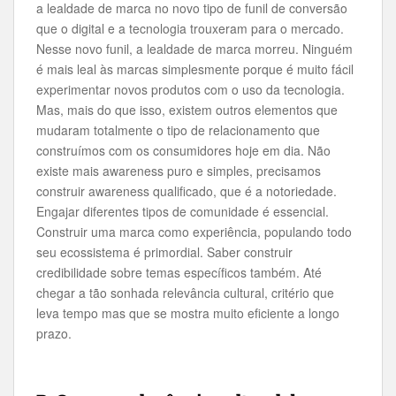
a lealdade de marca no novo tipo de funil de conversão
que o digital e a tecnologia trouxeram para o mercado.
Nesse novo funil, a lealdade de marca morreu. Ninguém
é mais leal às marcas simplesmente porque é muito fácil
experimentar novos produtos com o uso da tecnologia.
Mas, mais do que isso, existem outros elementos que
mudaram totalmente o tipo de relacionamento que
construímos com os consumidores hoje em dia. Não
existe mais awareness puro e simples, precisamos
construir awareness qualificado, que é a notoriedade.
Engajar diferentes tipos de comunidade é essencial.
Construir uma marca como experiência, populando todo
seu ecossistema é primordial. Saber construir
credibilidade sobre temas específicos também. Até
chegar a tão sonhada relevância cultural, critério que
leva tempo mas que se mostra muito eficiente a longo
prazo.