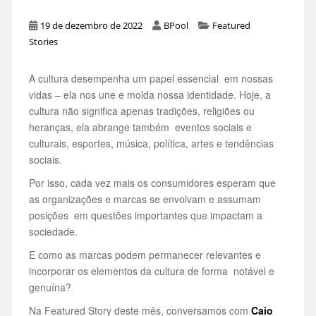
19 de dezembro de 2022
BPool
Featured
Stories
A cultura desempenha um papel essencial em nossas
vidas – ela nos une e molda nossa identidade. Hoje, a
cultura não significa apenas tradições, religiões ou
heranças, ela abrange também eventos sociais e
culturais, esportes, música, política, artes e tendências
sociais.
Por isso, cada vez mais os consumidores esperam que
as organizações e marcas se envolvam e assumam
posições em questões importantes que impactam a
sociedade.
E como as marcas podem permanecer relevantes e
incorporar os elementos da cultura de forma notável e
genuína?
Na Featured Story deste mês, conversamos com
Caio