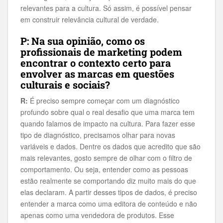
relevantes para a cultura. Só assim, é possível pensar
em construir relevância cultural de verdade.
P: Na sua opinião, como os
profissionais de marketing podem
encontrar o contexto certo para
envolver as marcas em questões
culturais e sociais?
R:
É preciso sempre começar com um diagnóstico
profundo sobre qual o real desafio que uma marca tem
quando falamos de impacto na cultura. Para fazer esse
tipo de diagnóstico, precisamos olhar para novas
variáveis e dados. Dentre os dados que acredito que são
mais relevantes, gosto sempre de olhar com o filtro de
comportamento. Ou seja, entender como as pessoas
estão realmente se comportando diz muito mais do que
elas declaram. A partir desses tipos de dados, é preciso
entender a marca como uma editora de conteúdo e não
apenas como uma vendedora de produtos. Esse