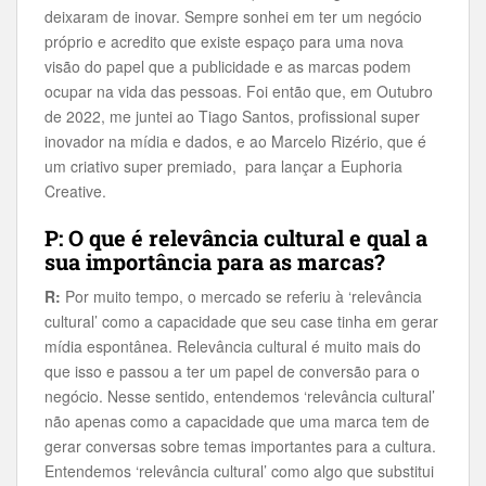
deixaram de inovar. Sempre sonhei em ter um negócio
próprio e acredito que existe espaço para uma nova
visão do papel que a publicidade e as marcas podem
ocupar na vida das pessoas. Foi então que, em Outubro
de 2022, me juntei ao Tiago Santos, profissional super
inovador na mídia e dados, e ao Marcelo Rizério, que é
um criativo super premiado, para lançar a Euphoria
Creative.
P: O que é relevância cultural e qual a
sua importância para as marcas?
R:
Por muito tempo, o mercado se referiu à ‘relevância
cultural’ como a capacidade que seu case tinha em gerar
mídia espontânea. Relevância cultural é muito mais do
que isso e passou a ter um papel de conversão para o
negócio. Nesse sentido, entendemos ‘relevância cultural’
não apenas como a capacidade que uma marca tem de
gerar conversas sobre temas importantes para a cultura.
Entendemos ‘relevância cultural’ como algo que substitui