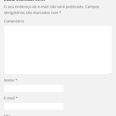
O seu endereço de e-mail não será publicado.
Campos
obrigatórios são marcados com
*
Comentário
Nome
*
E-mail
*
Site