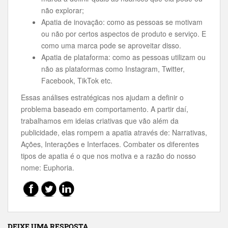
não explorar;
Apatia de inovação: como as pessoas se motivam
ou não por certos aspectos de produto e serviço. E
como uma marca pode se aproveitar disso.
Apatia de plataforma: como as pessoas utilizam ou
não as plataformas como Instagram, Twitter,
Facebook, TikTok etc.
Essas análises estratégicas nos ajudam a definir o
problema baseado em comportamento. A partir daí,
trabalhamos em ideias criativas que vão além da
publicidade, elas rompem a apatia através de: Narrativas,
Ações, Interações e Interfaces. Combater os diferentes
tipos de apatia é o que nos motiva e a razão do nosso
nome: Euphoria.
DEIXE UMA RESPOSTA