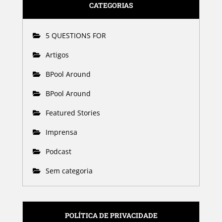
CATEGORIAS
5 QUESTIONS FOR
Artigos
BPool Around
BPool Around
Featured Stories
Imprensa
Podcast
Sem categoria
POLÍTICA DE PRIVACIDADE