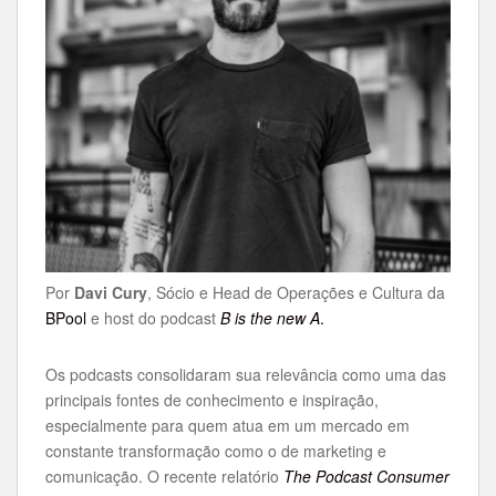
Por
Davi Cury
, Sócio e Head de Operações e Cultura da
BPool
e host do podcast
B is the new A
.
Os podcasts consolidaram sua relevância como uma das
principais fontes de conhecimento e inspiração,
especialmente para quem atua em um mercado em
constante transformação como o de marketing e
comunicação. O recente relatório
The Podcast Consumer