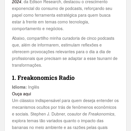
2024
, da Edison Research, destacou o crescimento
exponencial do consumo de podcasts, reforçando seu
papel como ferramenta estratégica para quem busca
estar à frente em temas como tecnologia,
comportamento e negócios.
Abaixo, compartilho minha curadoria de cinco podcasts
que, além de informarem, estimulam reflexões e
oferecem provocações relevantes para o dia a dia de
profissionais que precisam se adaptar a esse tsunami de
transformações.
1. Freakonomics Radio
Idioma:
Inglês
Ouça aqui
Um clássico indispensável para quem deseja entender os
mecanismos ocultos por trás de fenômenos econômicos
e sociais. Stephen J. Dubner, coautor de
Freakonomics
,
explora temas tão variados quanto o impacto das
bananas no meio ambiente e as razões pelas quais