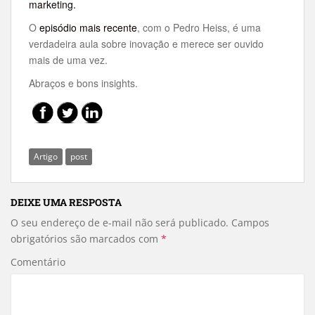
marketing.
O
episódio mais recente
, com o Pedro Heiss, é uma
verdadeira aula sobre inovação e merece ser ouvido
mais de uma vez.
Abraços e bons insights.
Artigo
post
DEIXE UMA RESPOSTA
O seu endereço de e-mail não será publicado.
Campos
obrigatórios são marcados com
*
Comentário