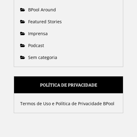
BPool Around
Featured Stories
Imprensa
Podcast
Sem categoria
POLÍTICA DE PRIVACIDADE
Termos de Uso e Política de Privacidade BPool