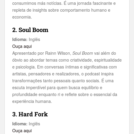
consumimos más notícias. É uma jornada fascinante e
repleta de insights sobre comportamento humano e
economia.
2. Soul Boom
Idioma:
Inglês
Ouça aqui
Apresentado por Rainn Wilson,
Soul Boom
vai além do
óbvio ao abordar temas como criatividade, espiritualidade
e psicologia. Em conversas íntimas e significativas com
artistas, pensadores e realizadores, o podcast inspira
transformações tanto pessoais quanto sociais. É uma
escuta imperdível para quem busca equilíbrio e
profundidade enquanto ri e reflete sobre o essencial da
experiência humana.
3. Hard Fork
Idioma:
Inglês
Ouça aqui