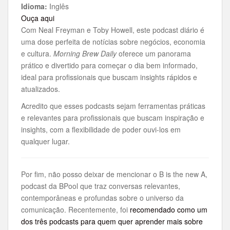
Idioma:
Inglês
Ouça aqui
Com Neal Freyman e Toby Howell, este podcast diário é
uma dose perfeita de notícias sobre negócios, economia
e cultura.
Morning Brew Daily
oferece um panorama
prático e divertido para começar o dia bem informado,
ideal para profissionais que buscam insights rápidos e
atualizados.
Acredito que esses podcasts sejam ferramentas práticas
e relevantes para profissionais que buscam inspiração e
insights, com a flexibilidade de poder ouvi-los em
qualquer lugar.
Por fim, não posso deixar de mencionar o B is the new A,
podcast da BPool que traz conversas relevantes,
contemporâneas e profundas sobre o universo da
comunicação. Recentemente, foi
recomendado como um
dos três podcasts para quem quer aprender mais sobre