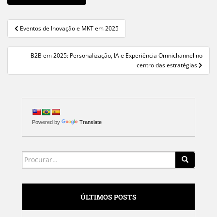
Eventos de Inovação e MKT em 2025
Navegação de Post
B2B em 2025: Personalização, IA e Experiência Omnichannel no
centro das estratégias
Powered by
Translate
Search for:
ÚLTIMOS POSTS