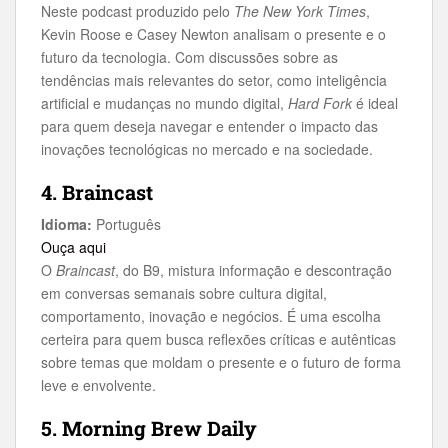
Neste podcast produzido pelo
The New York Times
,
Kevin Roose e Casey Newton analisam o presente e o
futuro da tecnologia. Com discussões sobre as
tendências mais relevantes do setor, como inteligência
artificial e mudanças no mundo digital,
Hard Fork
é ideal
para quem deseja navegar e entender o impacto das
inovações tecnológicas no mercado e na sociedade.
4. Braincast
Idioma:
Português
Ouça aqui
O
Braincast
, do B9, mistura informação e descontração
em conversas semanais sobre cultura digital,
comportamento, inovação e negócios. É uma escolha
certeira para quem busca reflexões críticas e autênticas
sobre temas que moldam o presente e o futuro de forma
leve e envolvente.
5. Morning Brew Daily