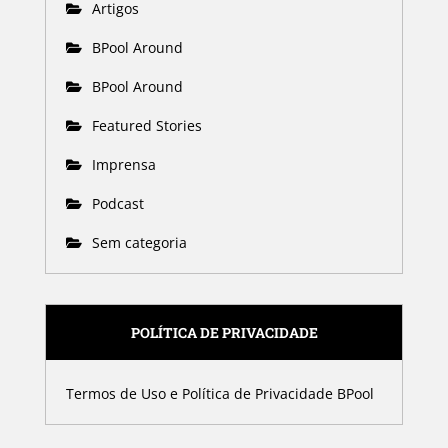
Artigos
BPool Around
BPool Around
Featured Stories
Imprensa
Podcast
Sem categoria
POLÍTICA DE PRIVACIDADE
Termos de Uso e Política de Privacidade BPool