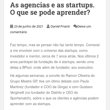
As agencias e as startups.
O que se pode aprender?
23 de junho de 2021
Daniel Prianti
Deixe um
comentário
Faz tempo, mas se pensar não faz tanto tempo. Comecei
a me envolver com o universo das startups, como
investidor e mentor, cerca de 7 anos atrás. Nos últimos 2
anos participei da fundação de 4 startups, sendo uma
delas a BPool, onde além de fundador, sou executivo.
Há algumas semanas, a convite do Ramon Oliveira do
Grupo Mestre GP, tive um ótimo debate com Paulo
Martinez (fundador e COO da Ginga) e com Gustavo
Verginelli (co-fundador do Distrito e CEO do
Sportsmatch), sobre o que os clientes e agências podem
aprender com as startups.