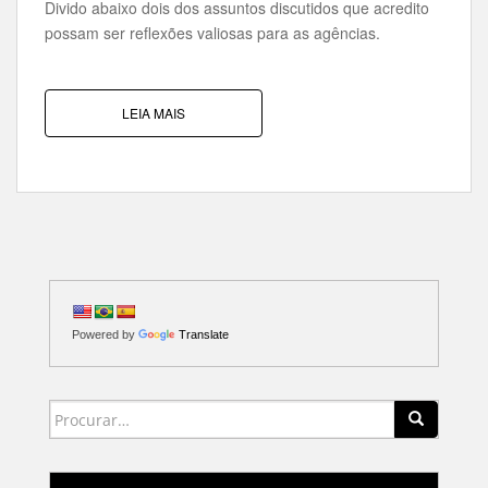
Divido abaixo dois dos assuntos discutidos que acredito
possam ser reflexões valiosas para as agências.
LEIA MAIS
Powered by
Translate
Search for: